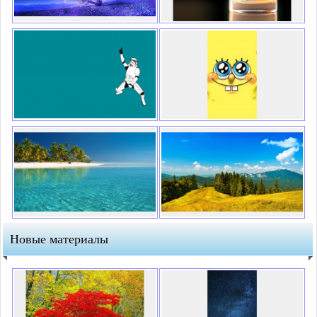
Новые материалы