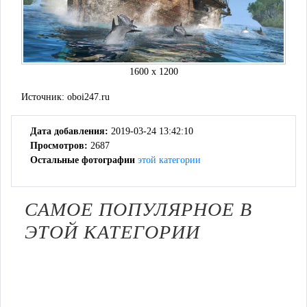
1600 x 1200
Источник:
oboi247.ru
Дата добавления:
2019-03-24 13:42:10
Просмотров:
2687
Остальные фотографии
этой категории
САМОЕ ПОПУЛЯРНОЕ В
ЭТОЙ КАТЕГОРИИ