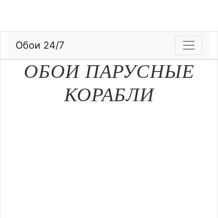
Обои 24/7
ОБОИ ПАРУСНЫЕ
КОРАБЛИ