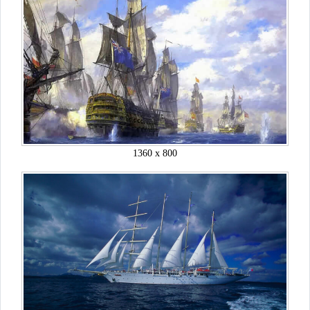
1360 x 800