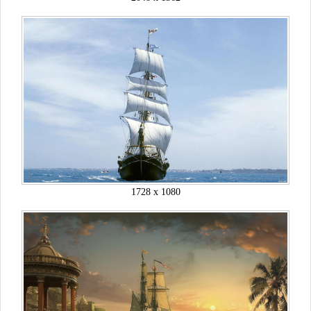
1728 x 1080