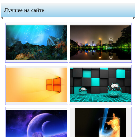
Лучшее на сайте