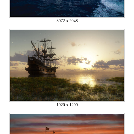
3072 x 2048
1920 x 1200