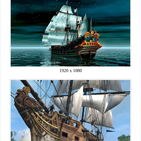
1920 x 1080