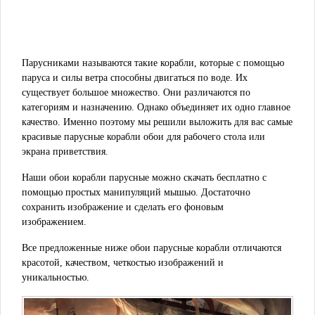
Парусниками называются такие корабли, которые с помощью
паруса и силы ветра способны двигаться по воде. Их
существует большое множество. Они различаются по
категориям и назначению. Однако объединяет их одно главное
качество. Именно поэтому мы решили выложить для вас самые
красивые парусные корабли обои для рабочего стола или
экрана приветствия.
Наши обои корабли парусные можно скачать бесплатно с
помощью простых манипуляций мышью. Достаточно
сохранить изображение и сделать его фоновым
изображением.
Все предложенные ниже обои парусные корабли отличаются
красотой, качеством, четкостью изображений и
уникальностью.