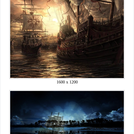
1600 x 1200