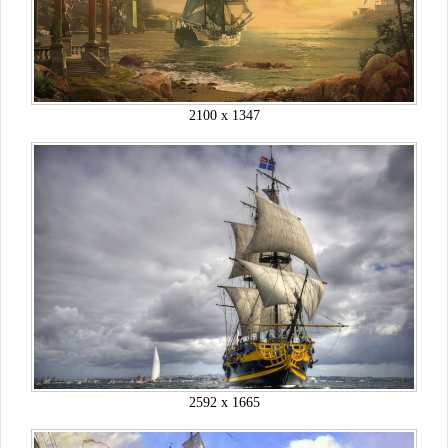
2100 x 1347
2592 x 1665