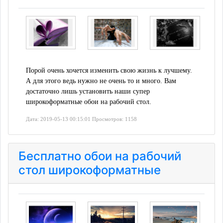
Порой очень хочется изменить свою жизнь к лучшему.
А для этого ведь нужно не очень то и много. Вам
достаточно лишь установить наши супер
широкоформатные обои на рабочий стол.
Дата: 2019-05-13 00:15:01 Просмотров: 1158
Бесплатно обои на рабочий
стол широкоформатные