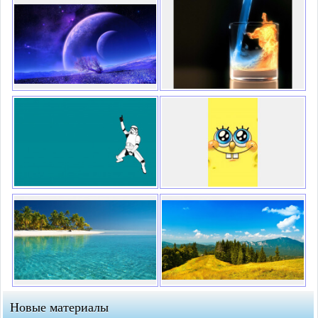
Новые материалы