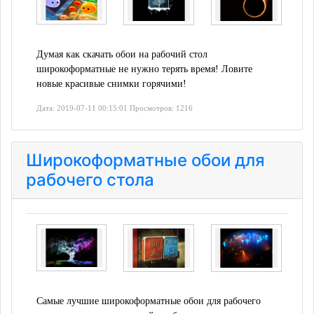
Думая как скачать обои на рабочий стол
широкоформатные не нужно терять время! Ловите
новые красивые снимки горячими!
Дата: 2019-07-11 00:15:01 Просмотров: 1216
Широкоформатные обои для
рабочего стола
Самые лучшие широкоформатные обои для рабочего