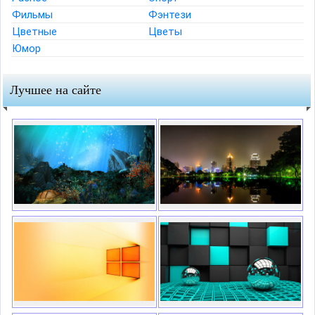
Фильмы
Фэнтези
Цветные
Цветы
Юмор
Лучшее на сайте