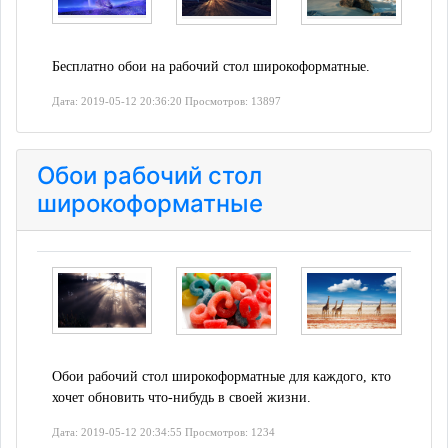
Бесплатно обои на рабочий стол широкоформатные.
Дата: 2019-05-12 20:36:20 Просмотров: 13897
Обои рабочий стол
широкоформатные
Обои рабочий стол широкоформатные для каждого, кто
хочет обновить что-нибудь в своей жизни.
Дата: 2019-05-12 20:34:55 Просмотров: 1234