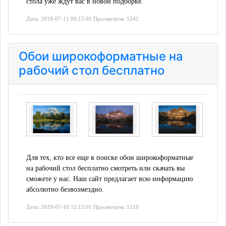
стола уже ждут вас в новой подборке.
Дата: 2019-07-11 00:15:01 Просмотров: 1242
Обои широкоформатные на
рабочий стол бесплатно
Для тех, кто все еще в поиске обои широкоформатные
на рабочий стол бесплатно смотреть или скачать вы
сможете у нас. Наш сайт предлагает всю информацию
абсолютно безвозмездно.
Дата: 2019-07-10 12:15:01 Просмотров: 1219