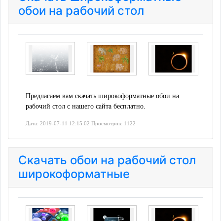
обои на рабочий стол
Предлагаем вам скачать широкоформатные обои на
рабочий стол с нашего сайта бесплатно.
Дата: 2019-07-11 12:15:02 Просмотров: 1122
Скачать обои на рабочий стол
широкоформатные