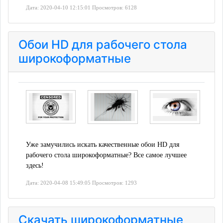
Дата: 2020-04-10 12:15:01 Просмотров: 6128
Обои HD для рабочего стола
широкоформатные
Уже замучились искать качественные обои HD для
рабочего стола широкоформатные? Все самое лучшее
здесь!
Дата: 2020-04-08 15:49:05 Просмотров: 1293
Скачать широкоформатные