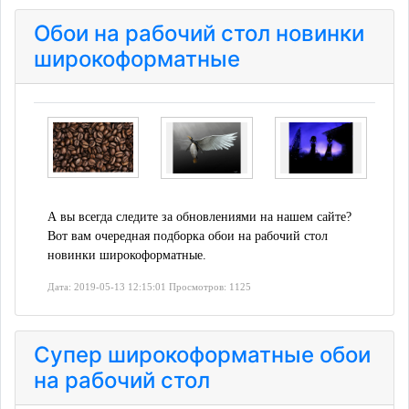
Обои на рабочий стол новинки
широкоформатные
А вы всегда следите за обновлениями на нашем сайте?
Вот вам очередная подборка обои на рабочий стол
новинки широкоформатные.
Дата: 2019-05-13 12:15:01 Просмотров: 1125
Супер широкоформатные обои
на рабочий стол