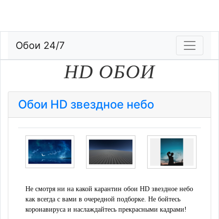
Обои 24/7
HD ОБОИ
Обои HD звездное небо
Не смотря ни на какой карантин обои HD звездное небо
как всегда с вами в очередной подборке. Не бойтесь
коронавируса и наслаждайтесь прекрасными кадрами!