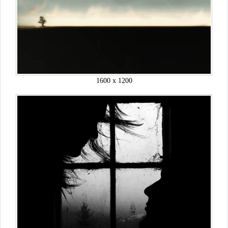
1600 x 1200