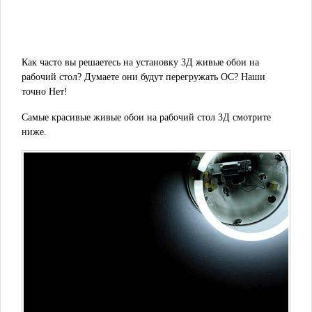
Как часто вы решаетесь на установку 3Д живые обои на
рабочий стол? Думаете они будут перегружать ОС? Наши
точно Нет!
Самые красивые живые обои на рабочий стол 3Д смотрите
ниже.