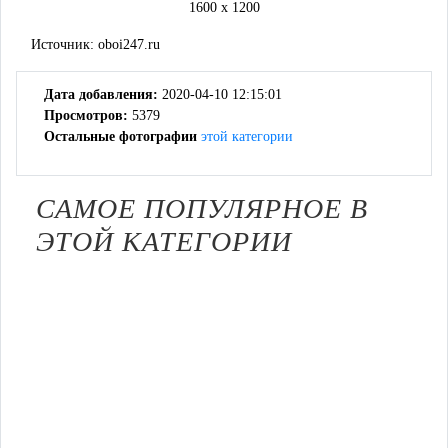
1600 x 1200
Источник:
oboi247.ru
Дата добавления:
2020-04-10 12:15:01
Просмотров:
5379
Остальные фотографии
этой категории
САМОЕ ПОПУЛЯРНОЕ В
ЭТОЙ КАТЕГОРИИ