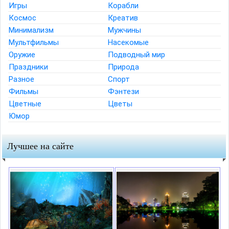
Игры
Корабли
Космос
Креатив
Минимализм
Мужчины
Мультфильмы
Насекомые
Оружие
Подводный мир
Праздники
Природа
Разное
Спорт
Фильмы
Фэнтези
Цветные
Цветы
Юмор
Лучшее на сайте