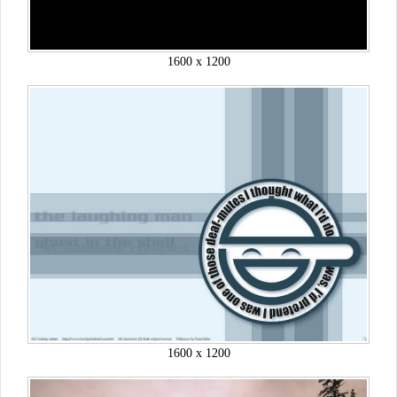
1600 x 1200
1600 x 1200