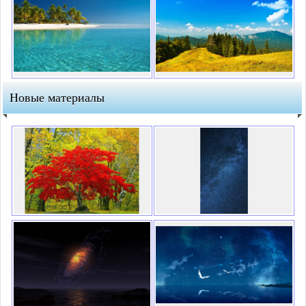
Новые материалы