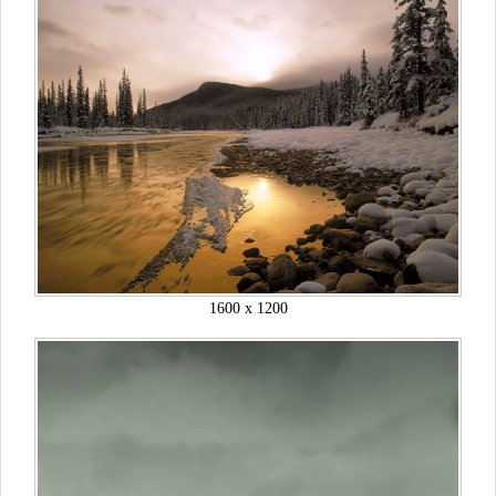
1600 x 1200