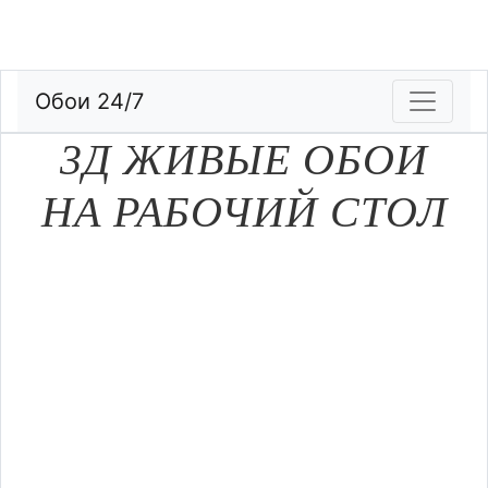
Обои 24/7
3Д ЖИВЫЕ ОБОИ
НА РАБОЧИЙ СТОЛ