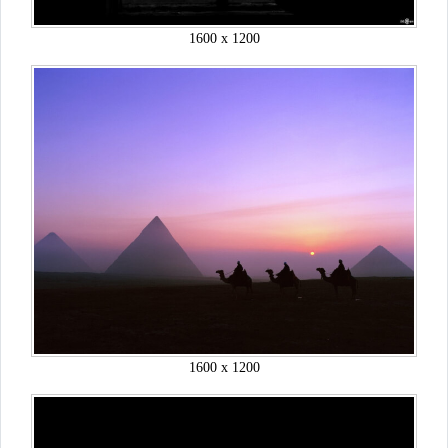
1600 x 1200
1600 x 1200