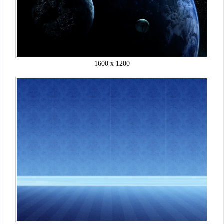
1600 x 1200