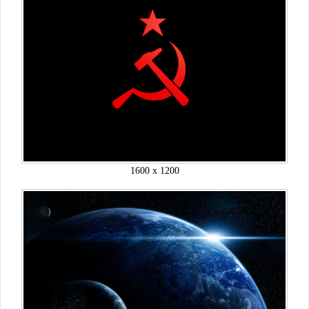
1600 x 1200