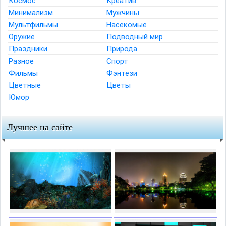
Космос
Креатив
Минимализм
Мужчины
Мультфильмы
Насекомые
Оружие
Подводный мир
Праздники
Природа
Разное
Спорт
Фильмы
Фэнтези
Цветные
Цветы
Юмор
Лучшее на сайте