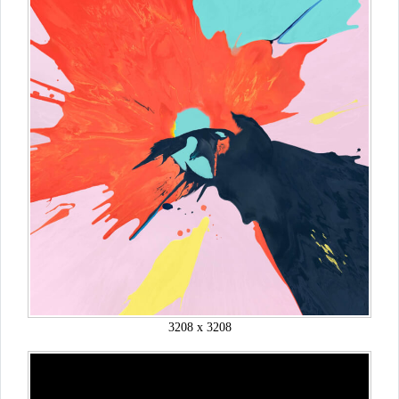
3208 x 3208