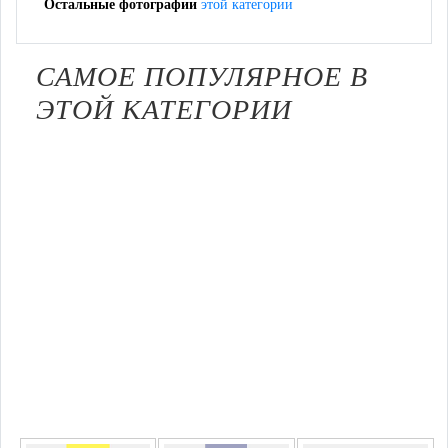
Остальные фотографии
этой категории
САМОЕ ПОПУЛЯРНОЕ В
ЭТОЙ КАТЕГОРИИ