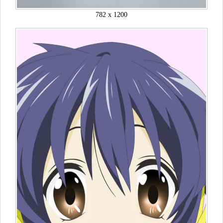
782 x 1200