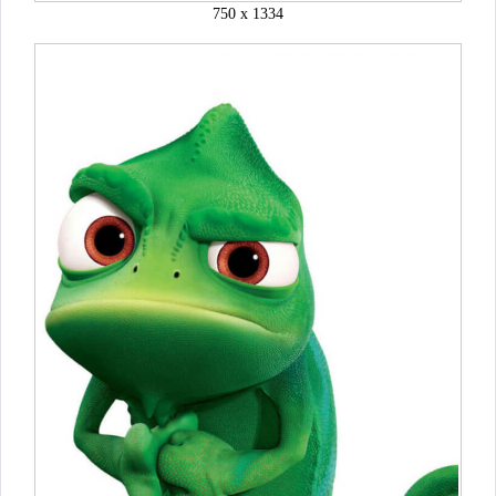
750 x 1334