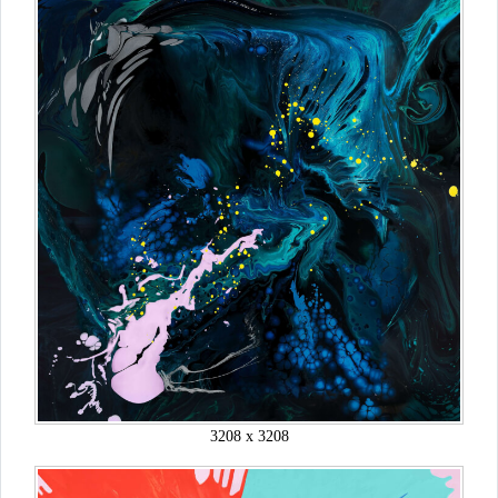
3208 x 3208