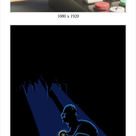
1080 x 1920