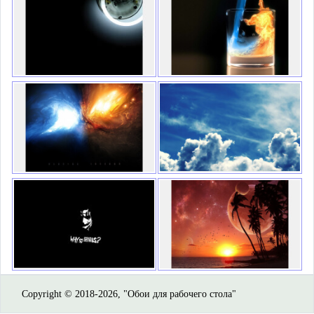
Copyright © 2018-2026, "Обои для рабочего стола"