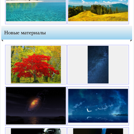
Новые материалы