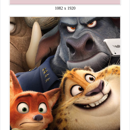
1082 x 1920