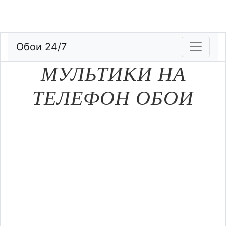
Обои 24/7
МУЛЬТИКИ НА
ТЕЛЕФОН ОБОИ