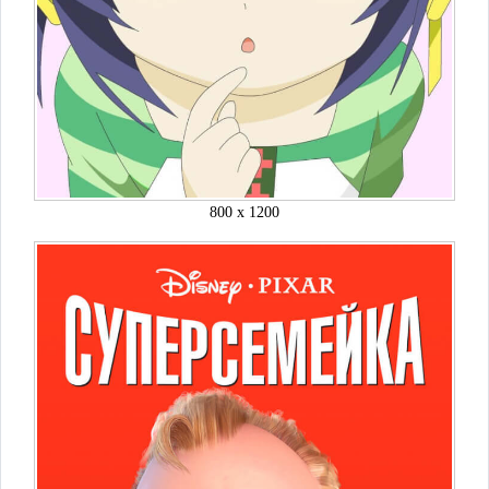
800 x 1200