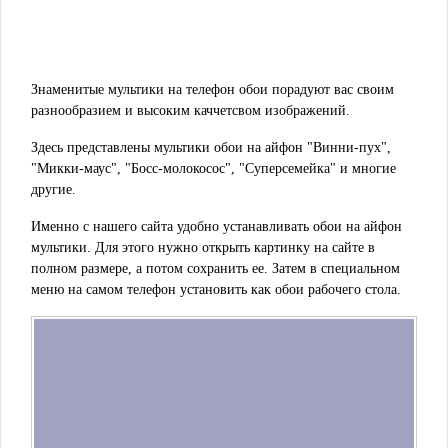
Знаменитые мультики на телефон обои порадуют вас своим
разнообразием и высоким каччетсвом изображений.
Здесь представлены мультики обои на айфон "Винни-пух",
"Микки-маус", "Босс-молокосос", "Суперсемейка" и многие
другие.
Именно с нашего сайта удобно устанавливать обои на айфон
мультики. Для этого нужно открыть картинку на сайте в
полном размере, а потом сохранить ее. Затем в специальном
меню на самом телефон установить как обои рабочего стола.