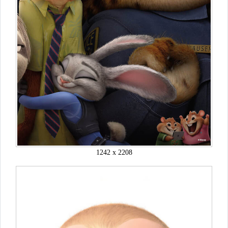
1242 x 2208