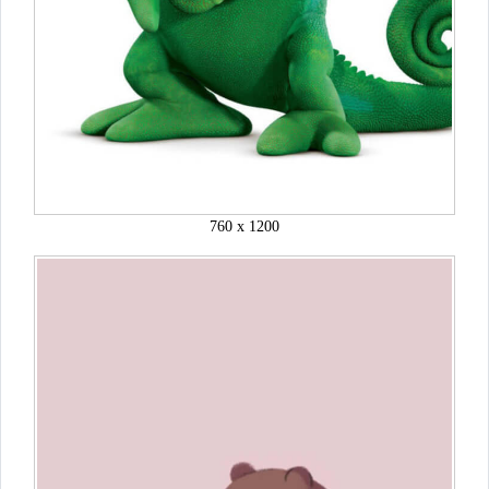
760 x 1200