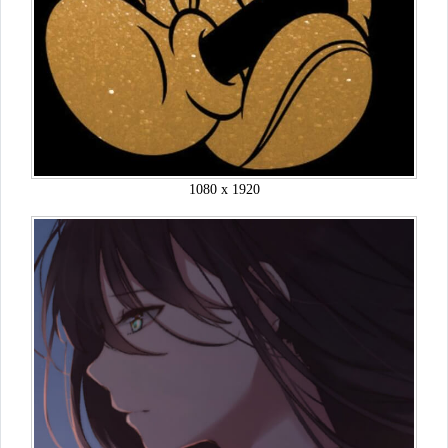
1080 x 1920