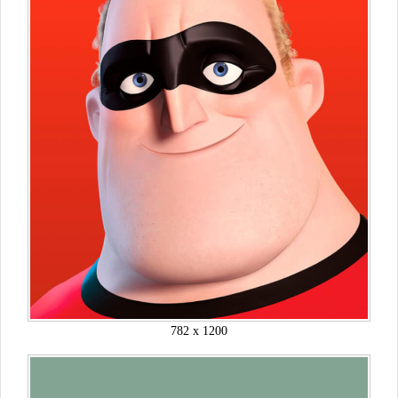
782 x 1200