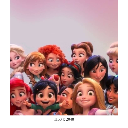
1153 x 2048