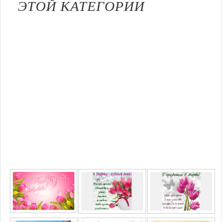
ЭТОЙ КАТЕГОРИИ