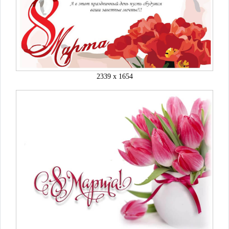
2339 x 1654