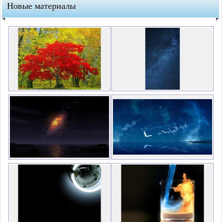
Новые материалы