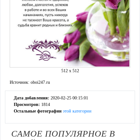
512 x 512
Источник:
oboi247.ru
Дата добавления:
2020-02-25 00:15:01
Просмотров:
1814
Остальные фотографии
этой категории
САМОЕ ПОПУЛЯРНОЕ В