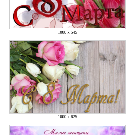
1000 x 545
1000 x 625