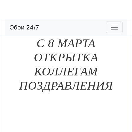
Обои 24/7
С 8 МАРТА
ОТКРЫТКА
КОЛЛЕГАМ
ПОЗДРАВЛЕНИЯ