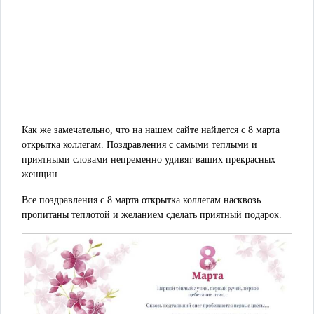
Как же замечательно, что на нашем сайте найдется с 8 марта
открытка коллегам. Поздравления с самыми теплыми и
приятными словами непременно удивят ваших прекрасных
женщин.
Все поздравления с 8 марта открытка коллегам насквозь
пропитаны теплотой и желанием сделать приятный подарок.