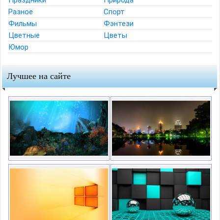
Разное
Спорт
Фильмы
Фэнтези
Цветные
Цветы
Юмор
Лучшее на сайте