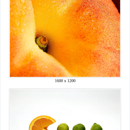
1600 x 1200