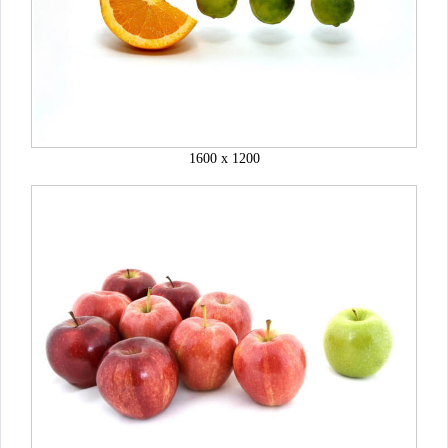
1600 x 1200