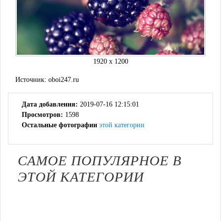
1920 x 1200
Источник:
oboi247.ru
Дата добавления:
2019-07-16 12:15:01
Просмотров:
1598
Остальные фотографии
этой категории
САМОЕ ПОПУЛЯРНОЕ В
ЭТОЙ КАТЕГОРИИ