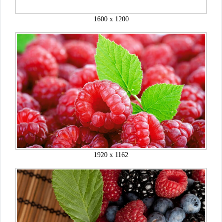
1600 x 1200
1920 x 1162