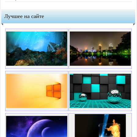
Лучшее на сайте