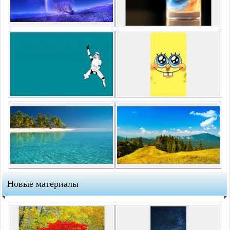
Новые материалы