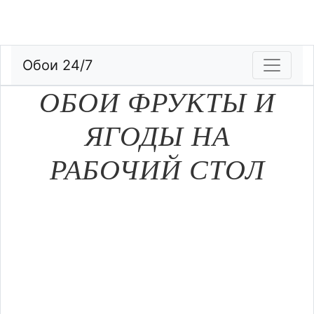
Обои 24/7
ОБОИ ФРУКТЫ И
ЯГОДЫ НА
РАБОЧИЙ СТОЛ