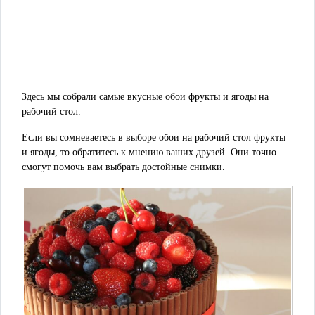
Здесь мы собрали самые вкусные обои фрукты и ягоды на
рабочий стол.
Если вы сомневаетесь в выборе обои на рабочий стол фрукты
и ягоды, то обратитесь к мнению ваших друзей. Они точно
смогут помочь вам выбрать достойные снимки.