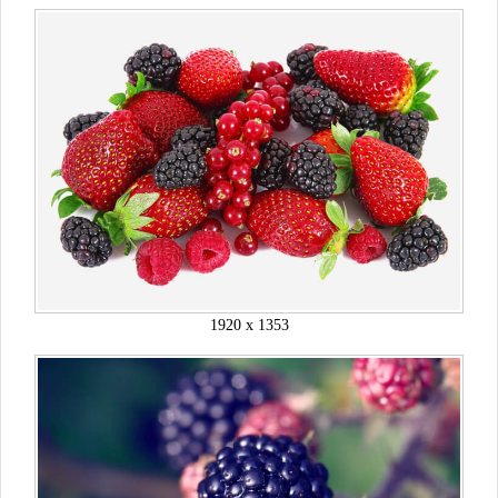
1920 x 1353