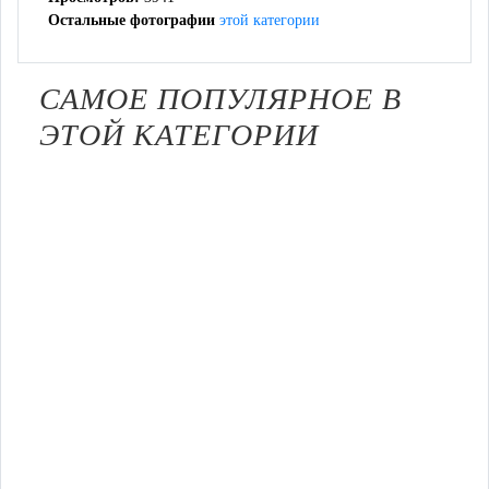
Остальные фотографии
этой категории
САМОЕ ПОПУЛЯРНОЕ В
ЭТОЙ КАТЕГОРИИ