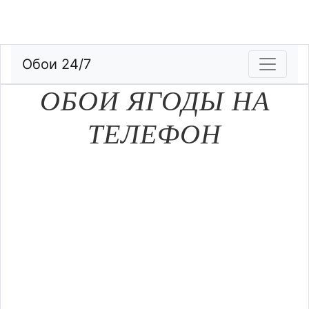
Обои 24/7
ОБОИ ЯГОДЫ НА
ТЕЛЕФОН