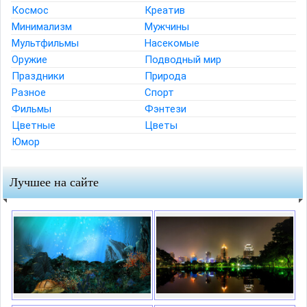
Космос
Креатив
Минимализм
Мужчины
Мультфильмы
Насекомые
Оружие
Подводный мир
Праздники
Природа
Разное
Спорт
Фильмы
Фэнтези
Цветные
Цветы
Юмор
Лучшее на сайте