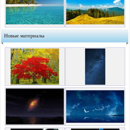
Новые материалы