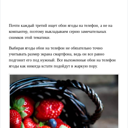
Почти каждый третий ищет обои ягоды на телефон, а не на
компьютер, поэтому выкладываем серию замечательных
снимков этой тематики.
Выбирая ягоды обои на телефон не обязательно точно
учитывать размер экрана смартфона, ведь он все равно
подгонит его под нужный. Все выложенные обои на телефон
ягоды как никогда кстати подойдут в жаркую пору.