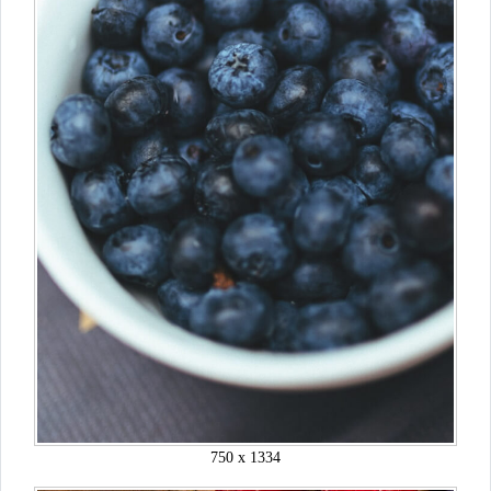
750 x 1334