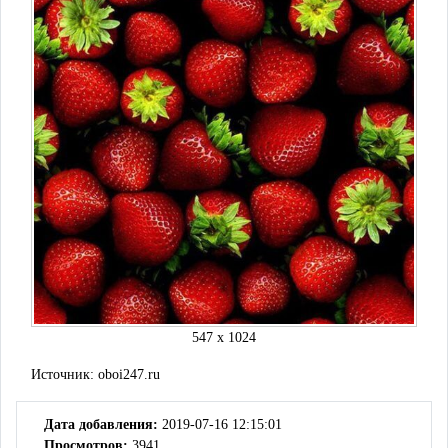
547 x 1024
Источник:
oboi247.ru
Дата добавления:
2019-07-16 12:15:01
Просмотров:
3941