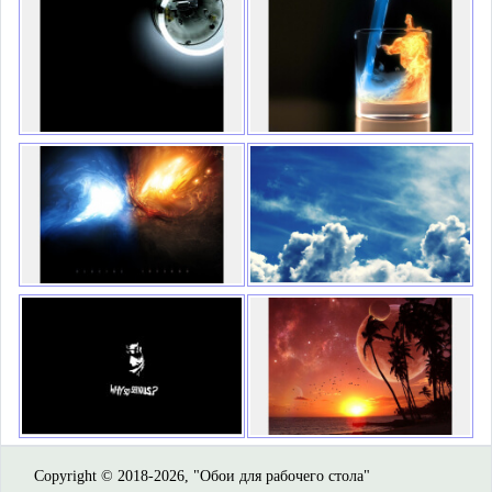
Copyright © 2018-2026, "Обои для рабочего стола"