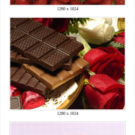
1280 x 1024
1280 x 1024