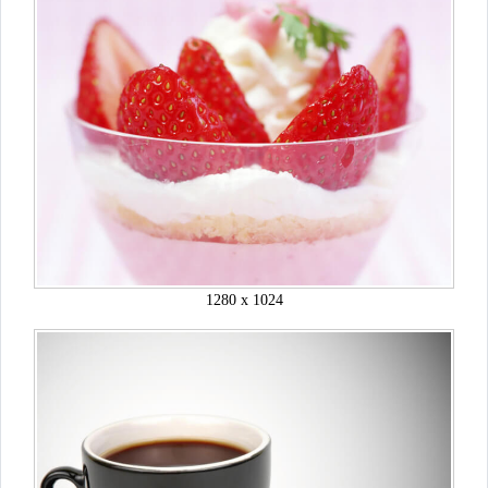
1280 x 1024