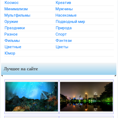
Космос
Креатив
Минимализм
Мужчины
Мультфильмы
Насекомые
Оружие
Подводный мир
Праздники
Природа
Разное
Спорт
Фильмы
Фэнтези
Цветные
Цветы
Юмор
Лучшее на сайте