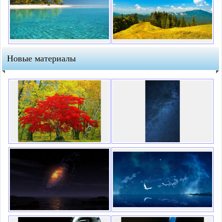
Новые материалы