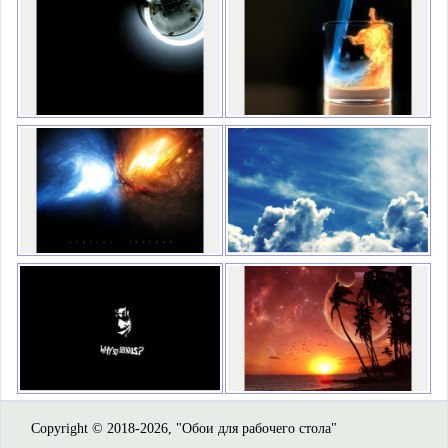
Copyright © 2018-2026, "Обои для рабочего стола"