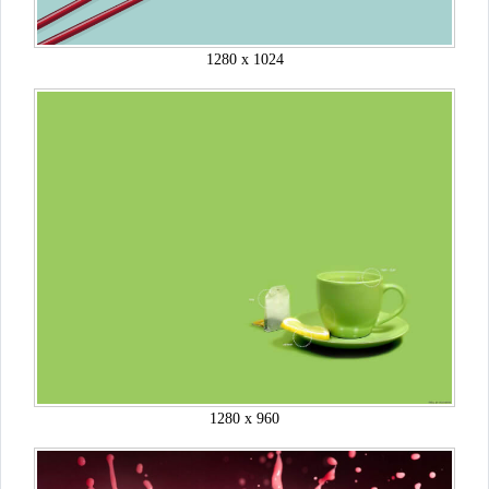
1280 x 1024
1280 x 960