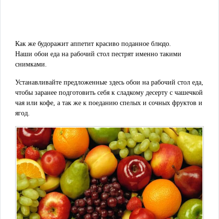
Как же будоражит аппетит красиво поданное блюдо.
Наши обои еда на рабочий стол пестрят именно такими
снимками.
Устанавливайте предложенные здесь обои на рабочий стол еда,
чтобы заранее подготовить себя к сладкому десерту с чашечкой
чая или кофе, а так же к поеданию спелых и сочных фруктов и
ягод.