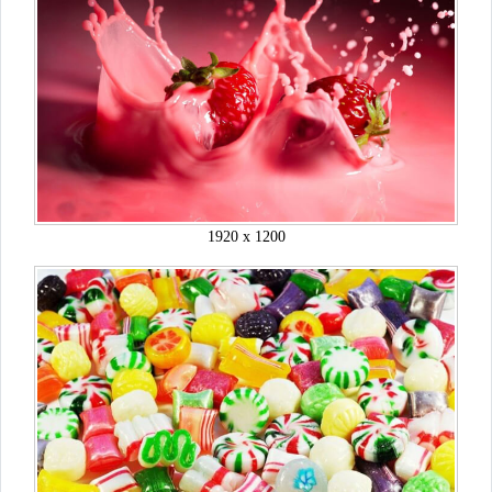
1920 x 1200