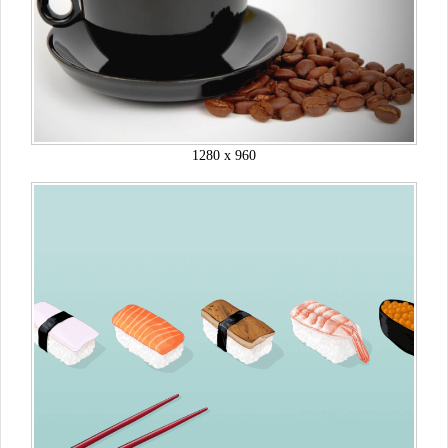
1280 x 960