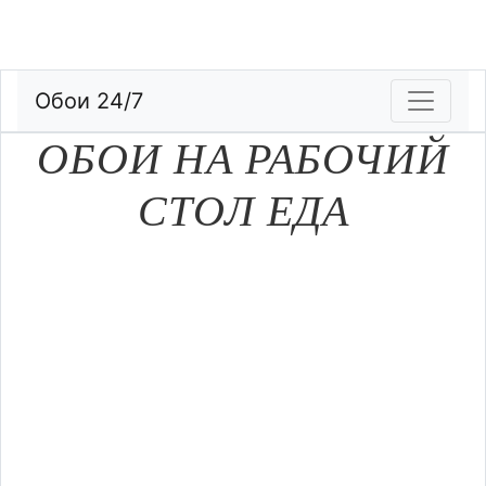
Обои 24/7
ОБОИ НА РАБОЧИЙ
СТОЛ ЕДА