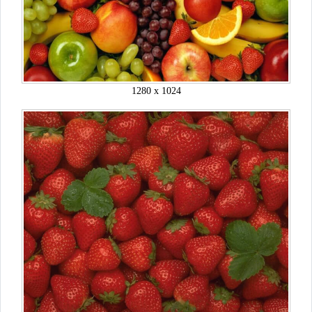
1280 x 1024