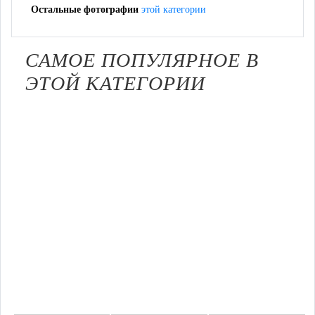
Остальные фотографии
этой категории
САМОЕ ПОПУЛЯРНОЕ В
ЭТОЙ КАТЕГОРИИ