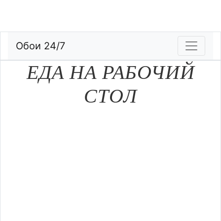
Обои 24/7
ЕДА НА РАБОЧИЙ
СТОЛ