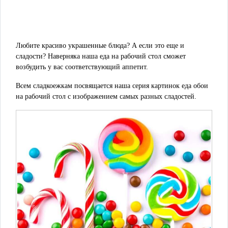
Любите красиво украшенные блюда? А если это еще и
сладости? Наверняка наша еда на рабочий стол сможет
возбудить у вас соответствующий аппетит.
Всем сладкоежкам посвящается наша серия картинок еда обои
на рабочий стол с изображением самых разных сладостей.