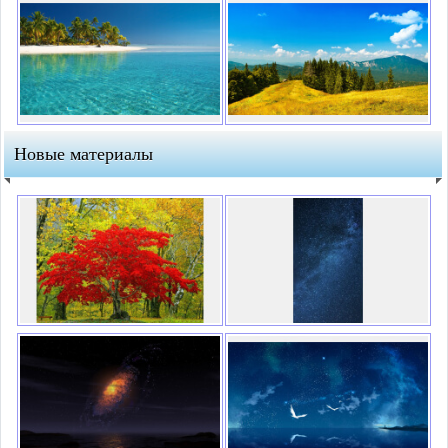
Новые материалы