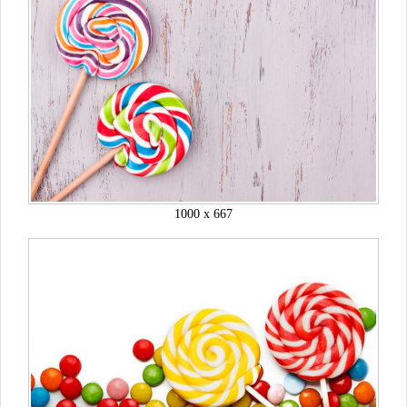
1000 x 667