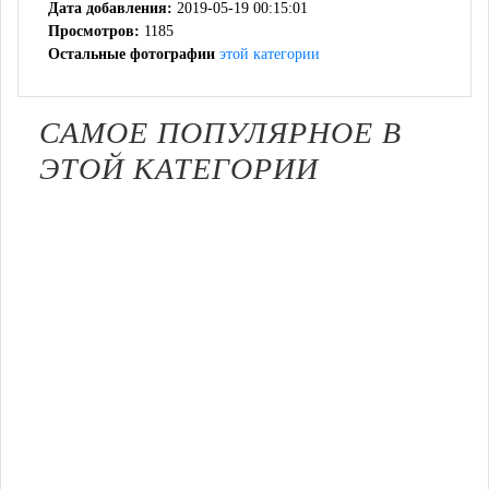
Дата добавления:
2019-05-19 00:15:01
Просмотров:
1185
Остальные фотографии
этой категории
САМОЕ ПОПУЛЯРНОЕ В
ЭТОЙ КАТЕГОРИИ