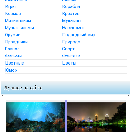
Игры
Корабли
Космос
Креатив
Минимализм
Мужчины
Мультфильмы
Насекомые
Оружие
Подводный мир
Праздники
Природа
Разное
Спорт
Фильмы
Фэнтези
Цветные
Цветы
Юмор
Лучшее на сайте