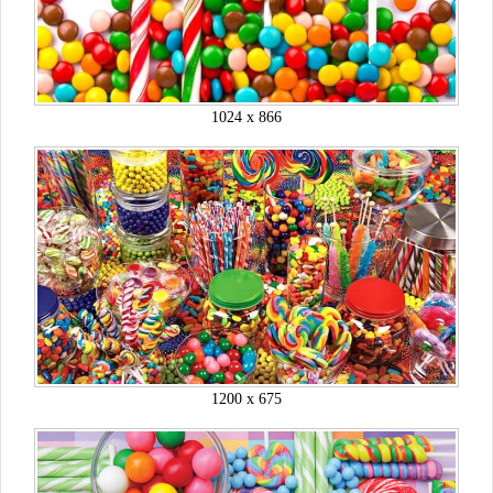
1024 x 866
1200 x 675