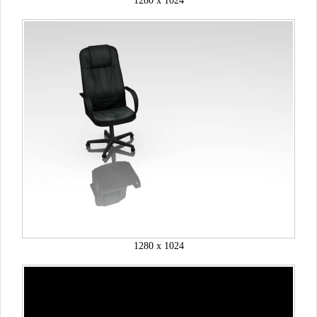
1280 x 1024
1280 x 1024