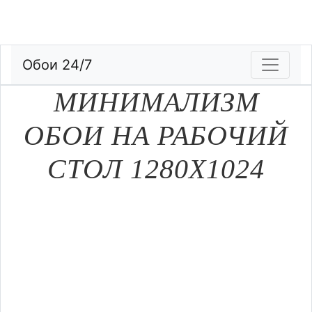
Обои 24/7
МИНИМАЛИЗМ
ОБОИ НА РАБОЧИЙ
СТОЛ 1280Х1024