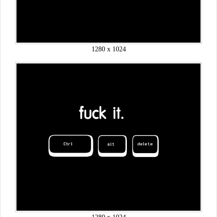
1280 x 1024