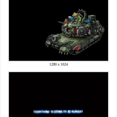
1280 x 1024