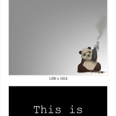
1280 x 1024