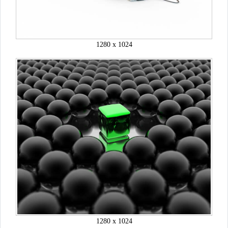
1280 x 1024
1280 x 1024