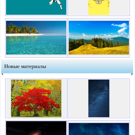
Новые материалы