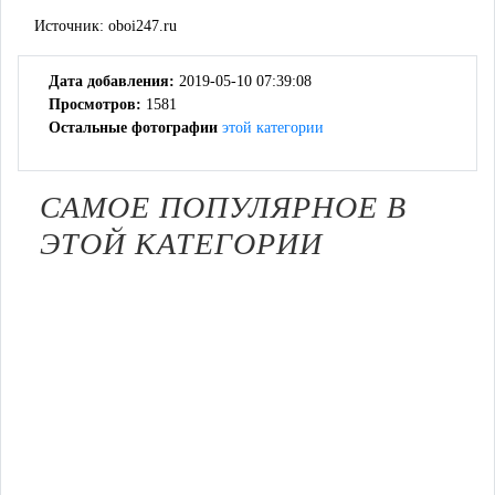
Источник:
oboi247.ru
Дата добавления:
2019-05-10 07:39:08
Просмотров:
1581
Остальные фотографии
этой категории
САМОЕ ПОПУЛЯРНОЕ В
ЭТОЙ КАТЕГОРИИ