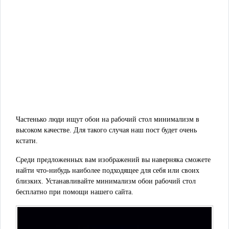
Частенько люди ищут обои на рабочий стол минимализм в
высоком качестве. Для такого случая наш пост будет очень
кстати.
Среди предложенных вам изображений вы наверняка сможете
найти что-нибудь наиболее подходящее для себя или своих
близких. Устанавливайте минимализм обои рабочий стол
бесплатно при помощи нашего сайта.