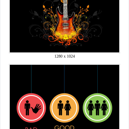
1280 x 1024