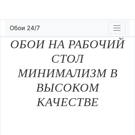
Обои 24/7
ОБОИ НА РАБОЧИЙ
СТОЛ
МИНИМАЛИЗМ В
ВЫСОКОМ
КАЧЕСТВЕ