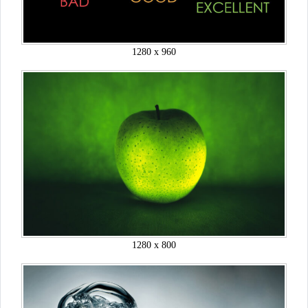
1280 x 960
1280 x 800