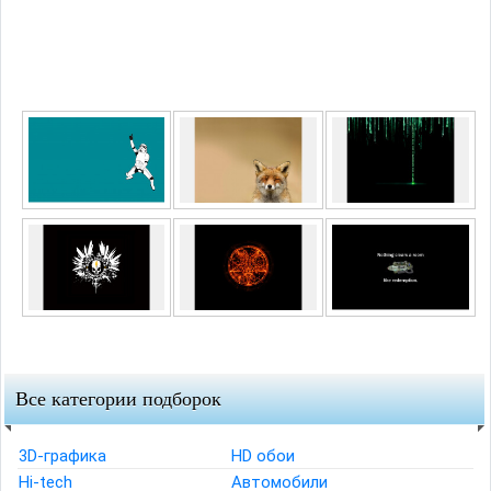
Все категории подборок
3D-графика
HD обои
Hi-tech
Автомобили