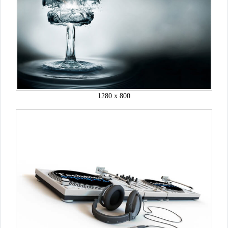
1280 x 800