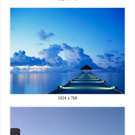
1024 x 768