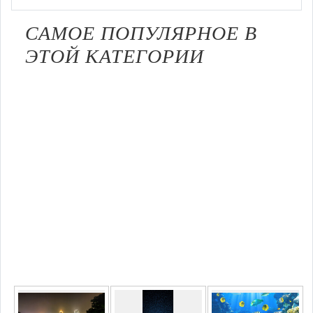
САМОЕ ПОПУЛЯРНОЕ В
ЭТОЙ КАТЕГОРИИ