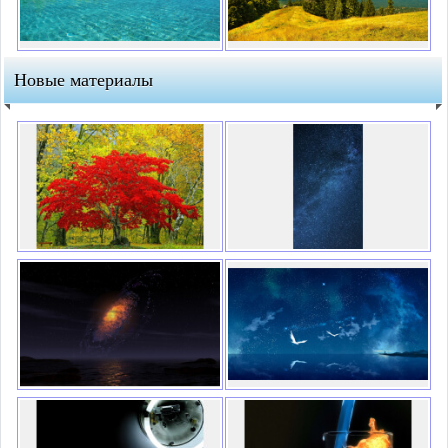
Новые материалы