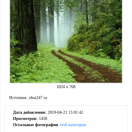
1024 x 768
Источник:
oboi247.ru
Дата добавления:
2019-04-21 15:01:42
Просмотров:
1458
Остальные фотографии
этой категории