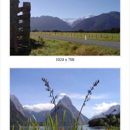
1024 x 768