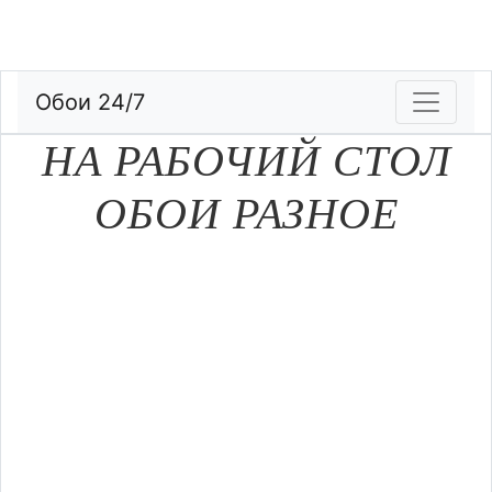
Обои 24/7
НА РАБОЧИЙ СТОЛ
ОБОИ РАЗНОЕ