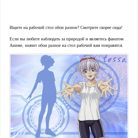
Ищите на рабочий стол обои разное? Смотрите скорее сюда!
Если вы любите наблюдать за природой и являетесь фанатом
Аниме, значит обои разное на стол рабочий вам понравятся.