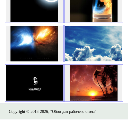
Copyright © 2018-2026, "Обои для рабочего стола"