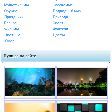
Мультфильмы
Насекомые
Оружие
Подводный мир
Праздники
Природа
Разное
Спорт
Фильмы
Фэнтези
Цветные
Цветы
Юмор
Лучшее на сайте