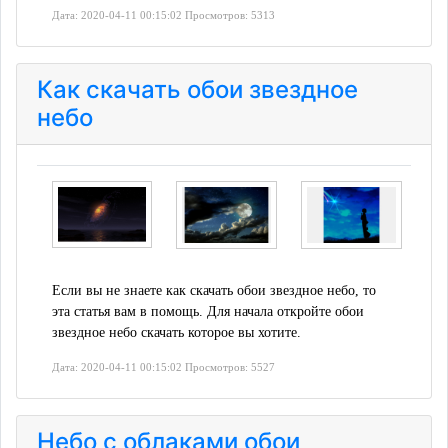
Дата: 2020-04-11 00:15:02 Просмотров: 5313
Как скачать обои звездное
небо
Если вы не знаете как скачать обои звездное небо, то
эта статья вам в помощь. Для начала откройте обои
звездное небо скачать которое вы хотите.
Дата: 2020-04-11 00:15:02 Просмотров: 5527
Небо с облаками обои