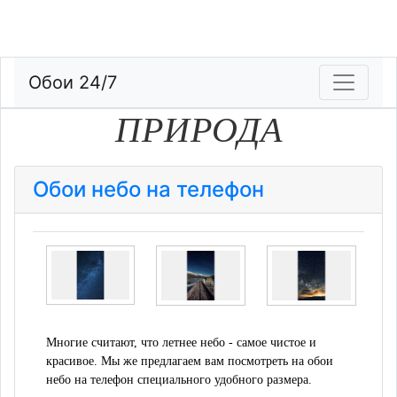
Обои 24/7
ПРИРОДА
Обои небо на телефон
Многие считают, что летнее небо - самое чистое и
красивое. Мы же предлагаем вам посмотреть на обои
небо на телефон специального удобного размера.