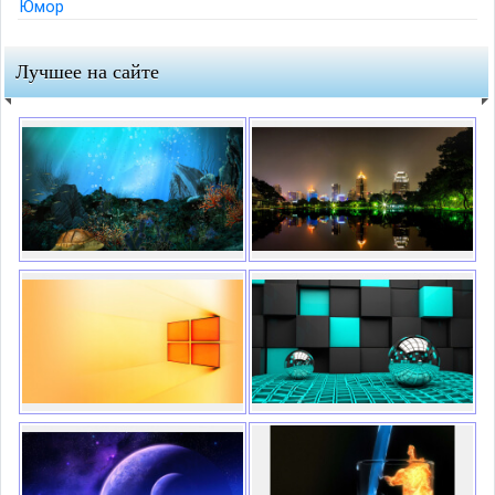
Юмор
Лучшее на сайте