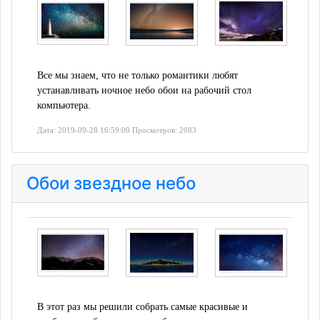
Все мы знаем, что не только романтики любят
устанавливать ночное небо обои на рабочий стол
компьютера.
Дата: 2019-09-28 16:59:00 Просмотров: 2083
Обои звездное небо
В этот раз мы решили собрать самые красивые и