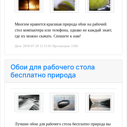
Многим нравится красивая природа обои на рабочий
стол компьютера или телефона, однако не каждый знает,
где их можно скачать. Спешите к нам!
Дата: 2019-07-29 12:15:01 Просмотров: 1260
Обои для рабочего стола
бесплатно природа
Лучшие обои для рабочего стола бесплатно природа вы