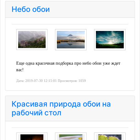
Небо обои
Еще одна красочная подборка про небо обои уже ждет
вас!
Дата: 2019-07-30 12:15:01 Просмотров: 1059
Красивая природа обои на
рабочий стол