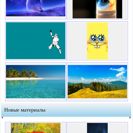
Новые материалы