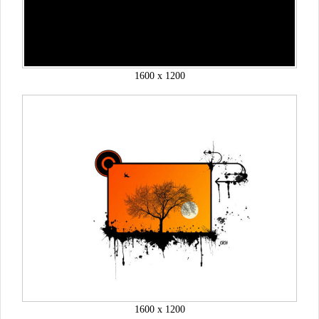
1600 x 1200
1600 x 1200