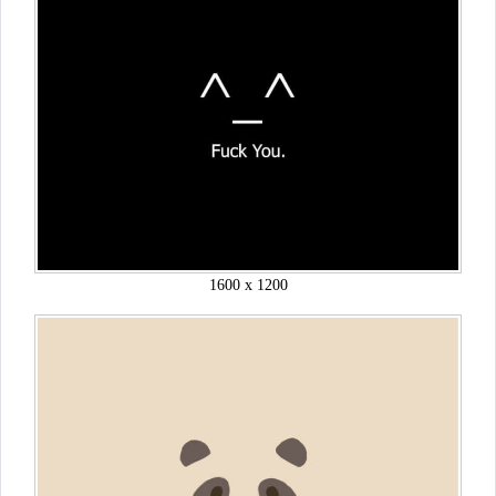
1600 x 1200