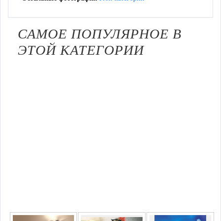
САМОЕ ПОПУЛЯРНОЕ В
ЭТОЙ КАТЕГОРИИ