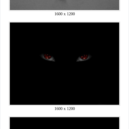
1600 x 1200
1600 x 1200