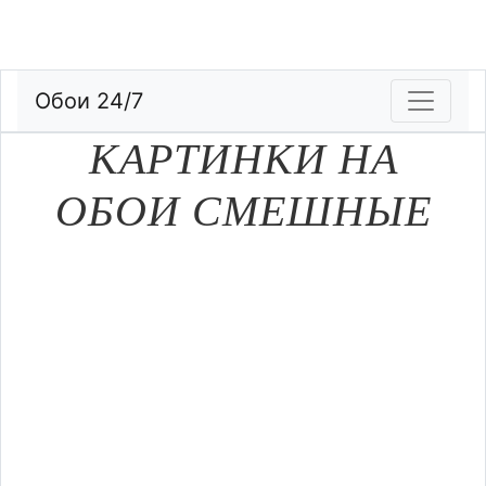
Обои 24/7
КАРТИНКИ НА
ОБОИ СМЕШНЫЕ