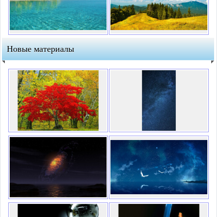
Новые материалы