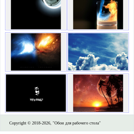
Copyright © 2018-2026, "Обои для рабочего стола"