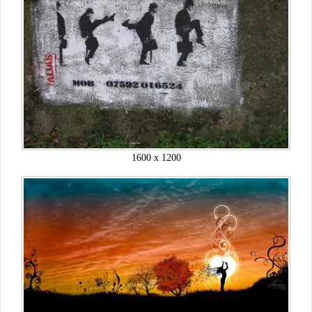
1600 x 1200