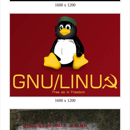
1600 x 1200
1600 x 1200