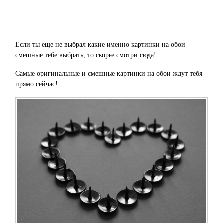
Если ты еще не выбрал какие именно картинки на обои
смешные тебе выбрать, то скорее смотри сюда!
Самые оригинальные и смешные картинки на обои ждут тебя
прямо сейчас!