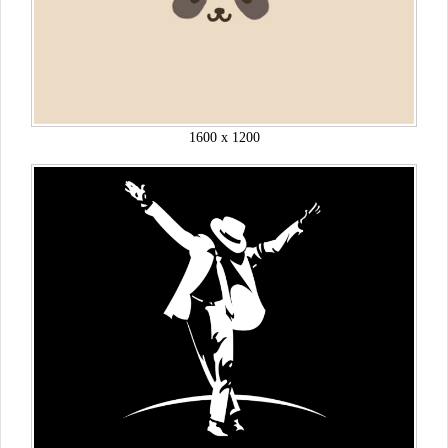
1600 x 1200