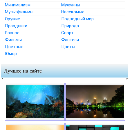
Минимализм
Мужчины
Мультфильмы
Насекомые
Оружие
Подводный мир
Праздники
Природа
Разное
Спорт
Фильмы
Фэнтези
Цветные
Цветы
Юмор
Лучшее на сайте