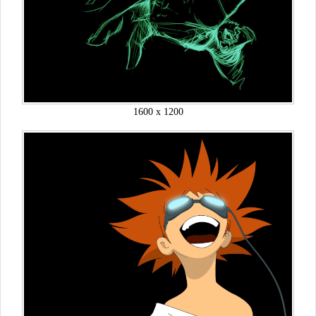
1600 x 1200