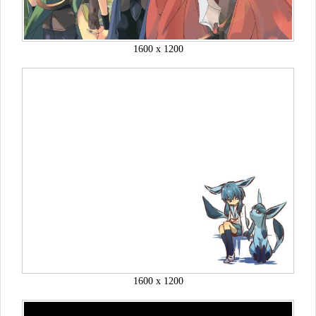
1600 x 1200
1600 x 1200