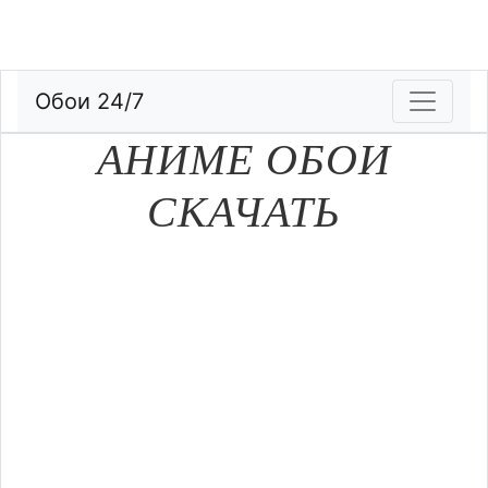
Обои 24/7
АНИМЕ ОБОИ
СКАЧАТЬ