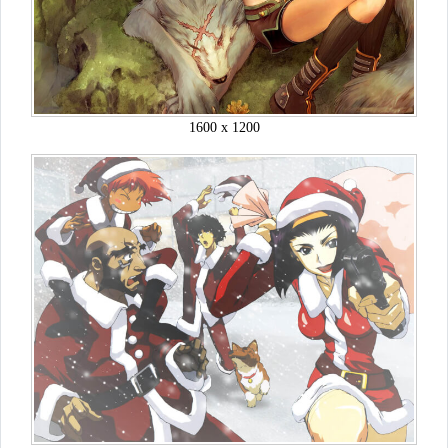
1600 x 1200