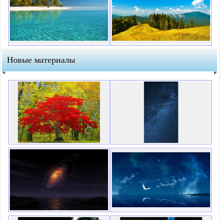
Новые материалы