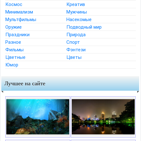
Космос
Креатив
Минимализм
Мужчины
Мультфильмы
Насекомые
Оружие
Подводный мир
Праздники
Природа
Разное
Спорт
Фильмы
Фэнтези
Цветные
Цветы
Юмор
Лучшее на сайте