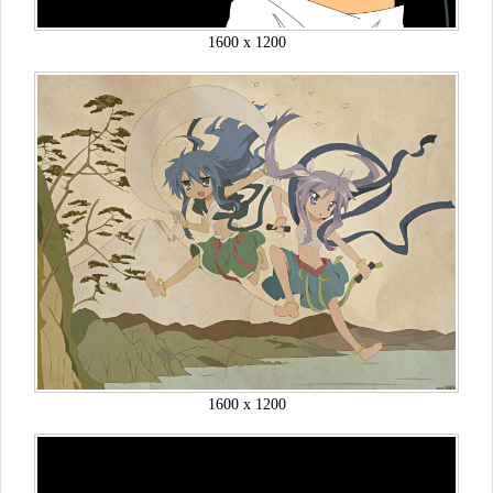
1600 x 1200
1600 x 1200