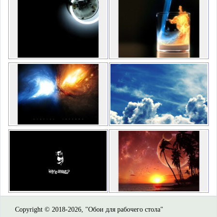
Copyright © 2018-2026, "Обои для рабочего стола"