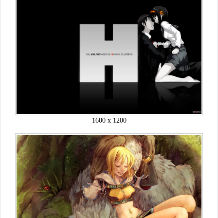
1600 x 1200