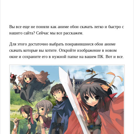
Вы все еще не поняли как аниме обои скачать легко и быстро с
нашего сайта? Сейчас мы все расскажем.
Для этого достаточно выбрать понравившиеся обои аниме
скачать которые вы хотите. Откройте изображение в новом
окне и сохраните его в нужной папке на вашем ПК. Вот и все.