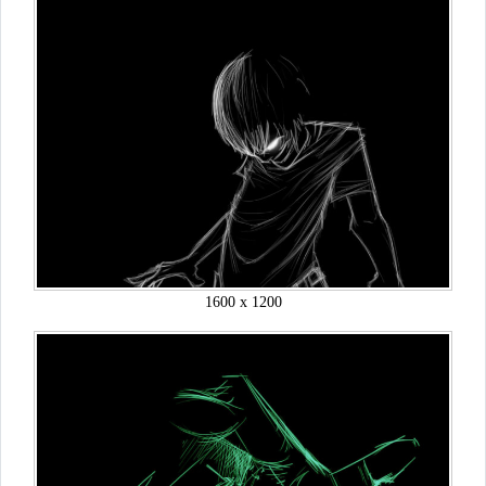
1600 x 1200