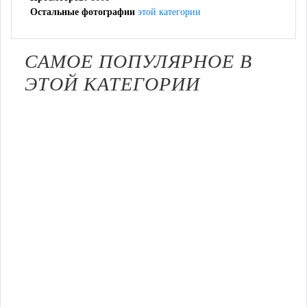
Остальные фотографии
этой категории
САМОЕ ПОПУЛЯРНОЕ В
ЭТОЙ КАТЕГОРИИ