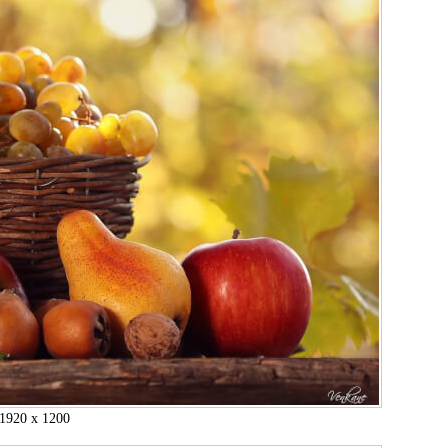
1920 x 1200