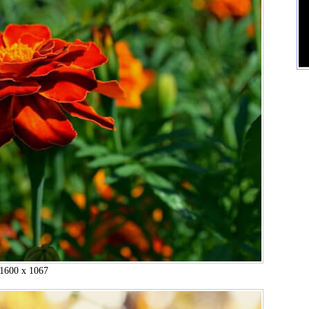
1600 x 1067