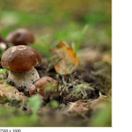
2560 x 1600