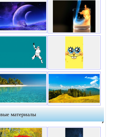
вые материалы