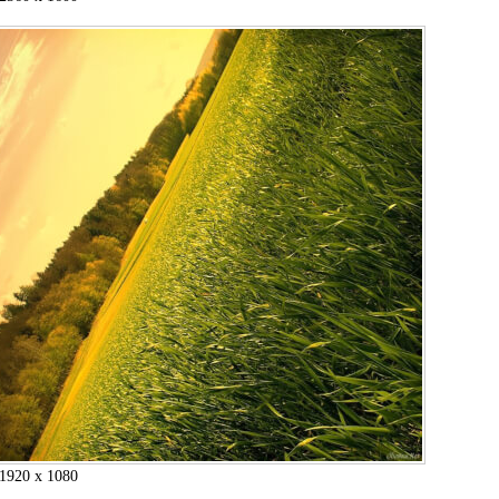
1920 x 1080