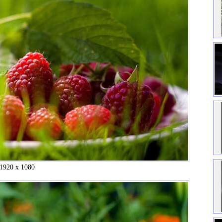
1920 x 1080