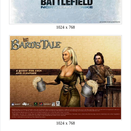
1024 x 768
1024 x 768