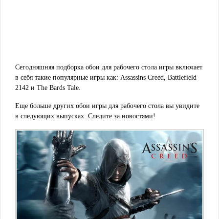
Сегодняшняя подборка обои для рабочего стола игры включает
в себя такие популярные игры как: Assassins Creed, Battlefield
2142 и The Bards Tale.
Еще больше других обои игры для рабочего стола вы увидите
в следующих выпусках. Следите за новостями!