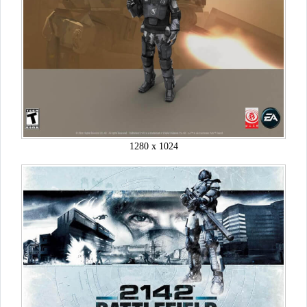
1280 x 1024