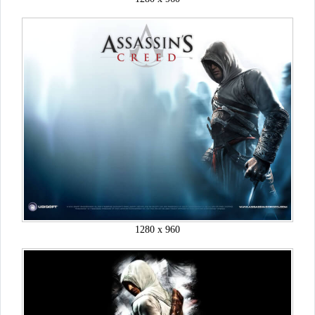
1280 x 960