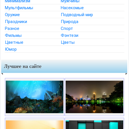
Минимализм
Мужчины
Мультфильмы
Насекомые
Оружие
Подводный мир
Праздники
Природа
Разное
Спорт
Фильмы
Фэнтези
Цветные
Цветы
Юмор
Лучшее на сайте