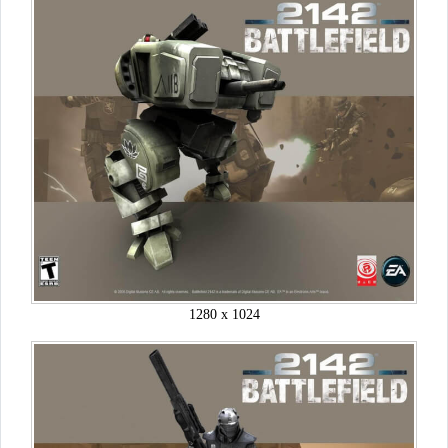
1280 x 1024