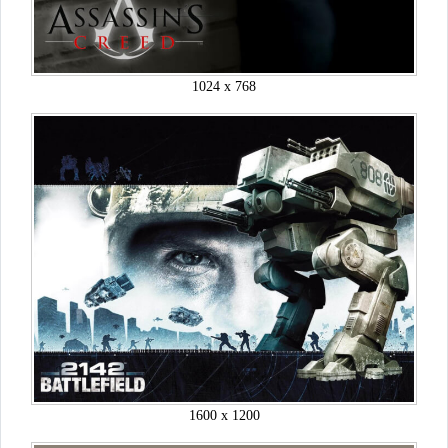
1024 x 768
1600 x 1200