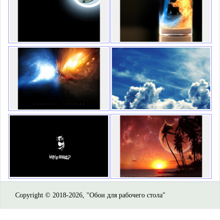
Copyright © 2018-2026, "Обои для рабочего стола"