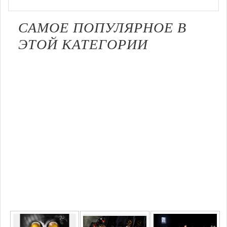
САМОЕ ПОПУЛЯРНОЕ В
ЭТОЙ КАТЕГОРИИ