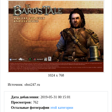
1024 x 768
Источник:
oboi247.ru
Дата добавления:
2019-05-31 00:15:01
Просмотров:
762
Остальные фотографии
этой категории