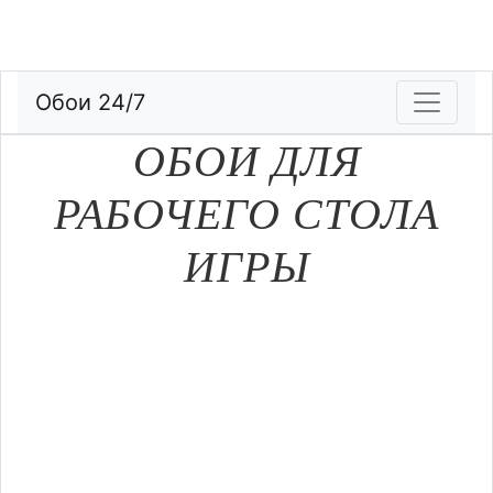
Обои 24/7
ОБОИ ДЛЯ
РАБОЧЕГО СТОЛА
ИГРЫ