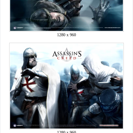
1280 x 960
1280 x 960