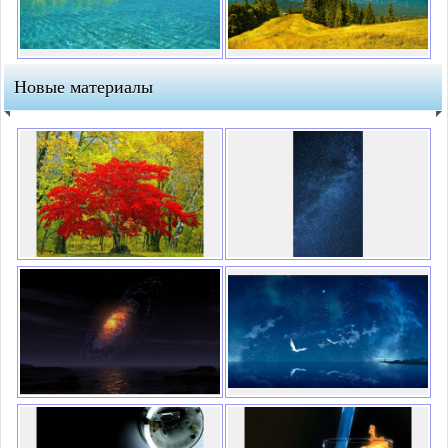
Новые материалы