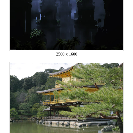
2560 x 1600