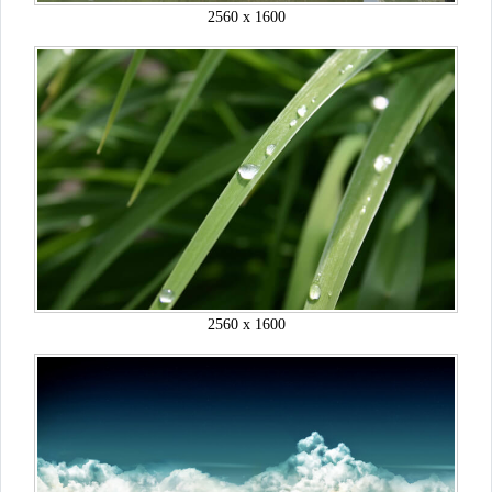
2560 x 1600
2560 x 1600