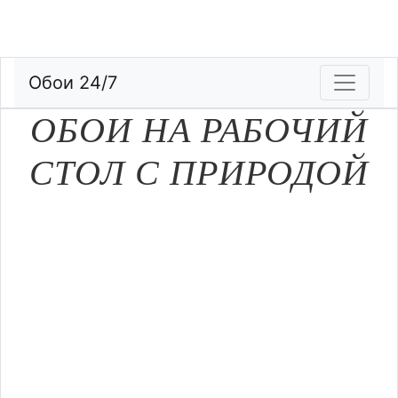
Обои 24/7
ОБОИ НА РАБОЧИЙ
СТОЛ С ПРИРОДОЙ