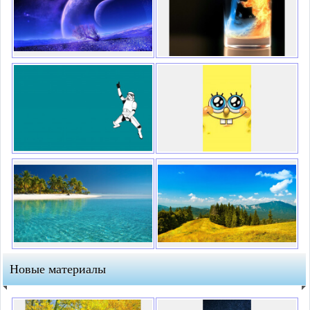
Новые материалы