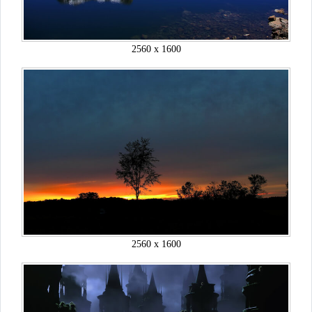
2560 x 1600
2560 x 1600