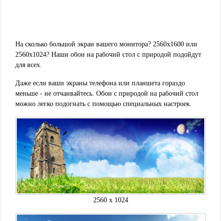
На сколько большой экран вашего монитора? 2560x1600 или
2560x1024? Наши обои на рабочий стол с природой подойдут
для всех.
Даже если ваши экраны телефона или планшета гораздо
меньше - не отчаивайтесь. Обои с природой на рабочий стол
можно легко подогнать с помощью специальных настроек.
2560 x 1024