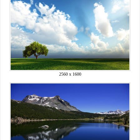
2560 x 1600