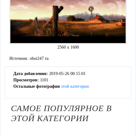
2560 x 1600
Источник:
oboi247.ru
Дата добавления:
2019-05-26 00:15:01
Просмотров:
1101
Остальные фотографии
этой категории
САМОЕ ПОПУЛЯРНОЕ В
ЭТОЙ КАТЕГОРИИ