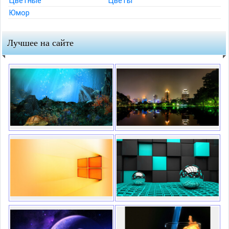
Цветные
Цветы
Юмор
Лучшее на сайте