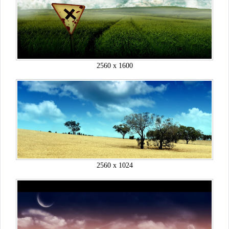
2560 x 1600
2560 x 1024