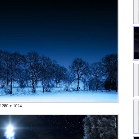
1280 x 1024