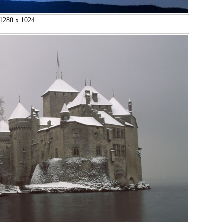
1280 x 1024