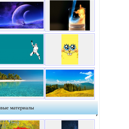
вые материалы