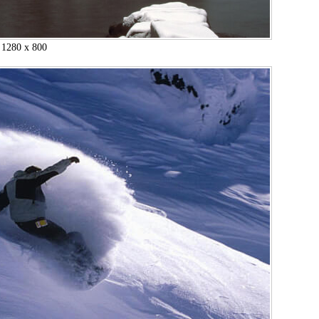
1280 x 800