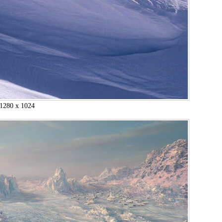
1280 x 1024