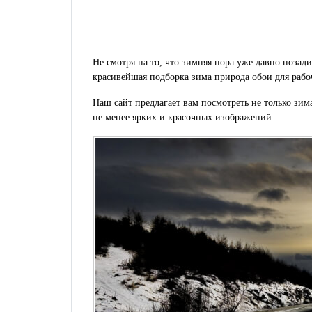
Не смотря на то, что зимняя пора уже давно позади
красивейшая подборка зима природа обои для рабоч
Наш сайт предлагает вам посмотреть не только зим
не менее ярких и красочных изображений.