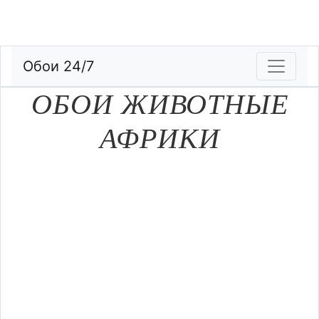
Обои 24/7
ОБОИ ЖИВОТНЫЕ
АФРИКИ