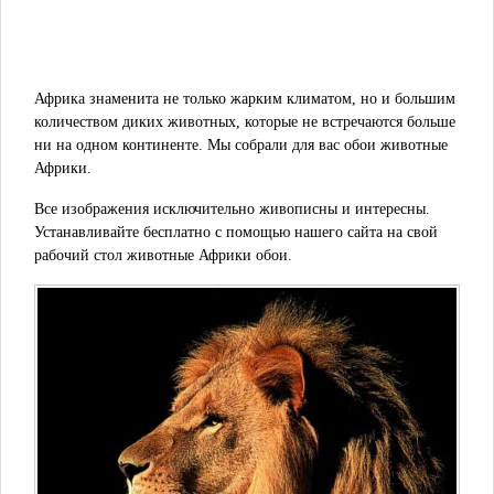
Африка знаменита не только жарким климатом, но и большим
количеством диких животных, которые не встречаются больше
ни на одном континенте. Мы собрали для вас обои животные
Африки.
Все изображения исключительно живописны и интересны.
Устанавливайте бесплатно с помощью нашего сайта на свой
рабочий стол животные Африки обои.