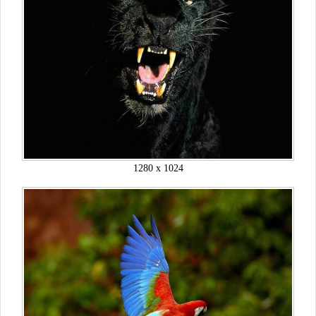
1280 x 1024