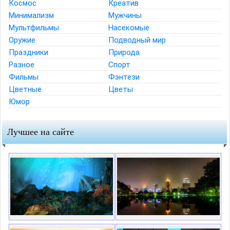
Космос
Креатив
Минимализм
Мужчины
Мультфильмы
Насекомые
Оружие
Подводный мир
Праздники
Природа
Разное
Спорт
Фильмы
Фэнтези
Цветные
Цветы
Юмор
Лучшее на сайте