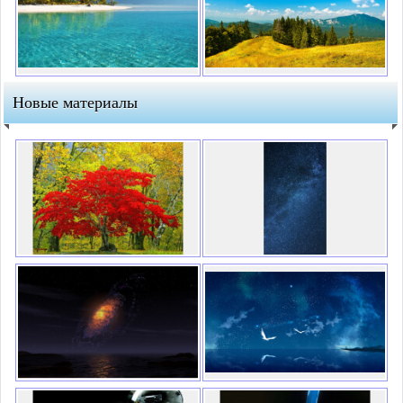
Новые материалы