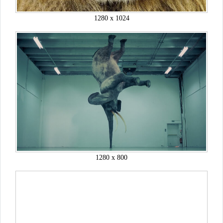
1280 x 1024
1280 x 800