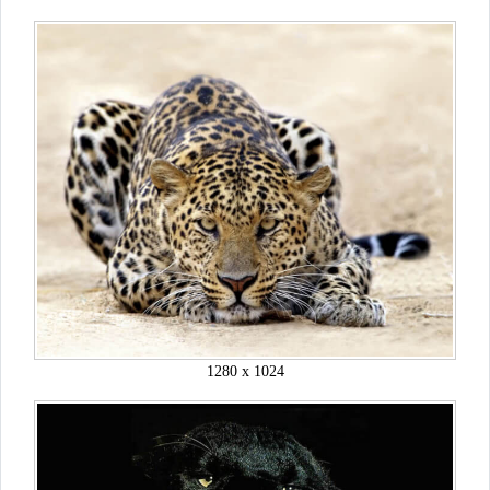
1280 x 1024