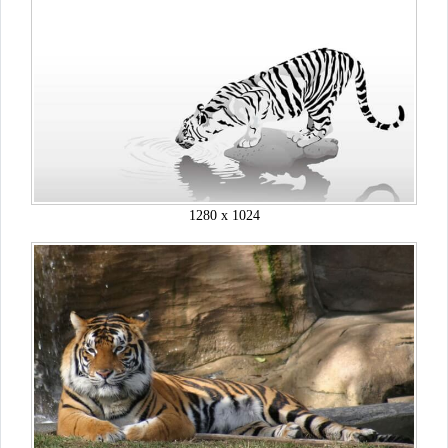
1280 x 1024