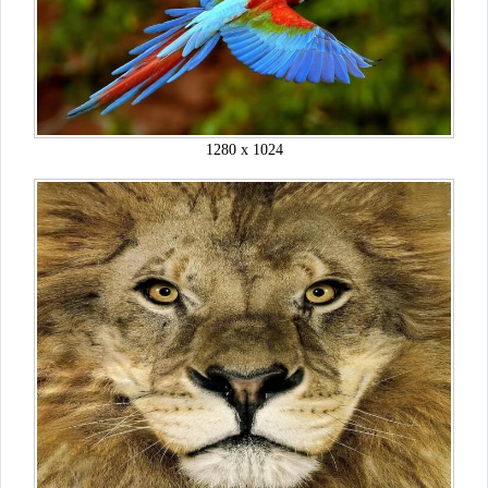
1280 x 1024