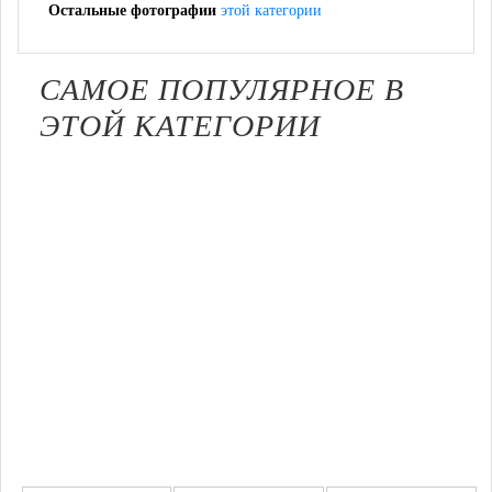
Остальные фотографии
этой категории
САМОЕ ПОПУЛЯРНОЕ В
ЭТОЙ КАТЕГОРИИ