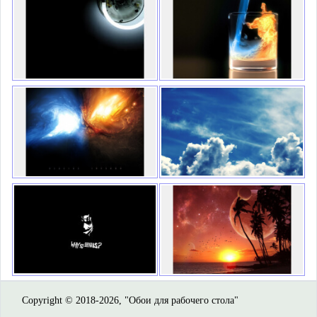
Copyright © 2018-2026, "Обои для рабочего стола"