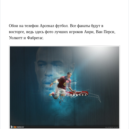
Обои на телефон Арсенал футбол. Все фанаты будут в
восторге, ведь здесь фото лучших игроков Анри, Ван Перси,
Уолкотт и Фабрегас.