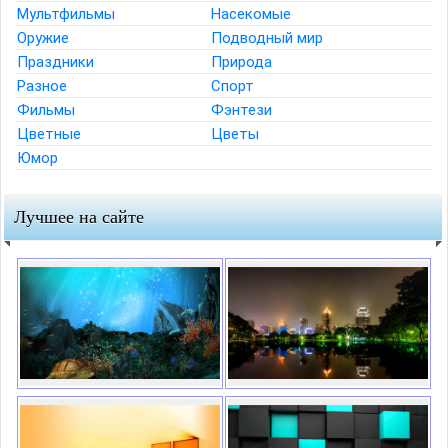
Мультфильмы
Насекомые
Оружие
Подводный мир
Праздники
Природа
Разное
Спорт
Фильмы
Фэнтези
Цветные
Цветы
Юмор
Лучшее на сайте