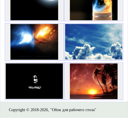
Copyright © 2018-2026, "Обои для рабочего стола"