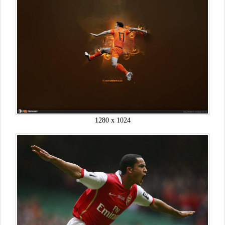
1280 x 1024