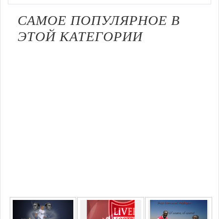
САМОЕ ПОПУЛЯРНОЕ В
ЭТОЙ КАТЕГОРИИ