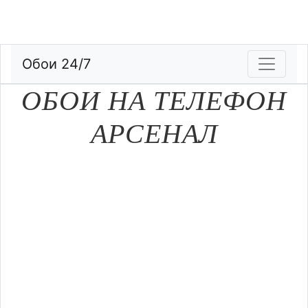
Обои 24/7
ОБОИ НА ТЕЛЕФОН
АРСЕНАЛ