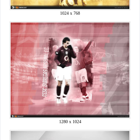
1024 x 768
1280 x 1024