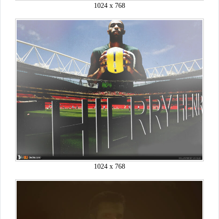
1024 x 768
1024 x 768