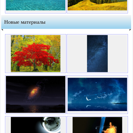
Новые материалы