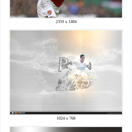
2359 x 1484
1024 x 768